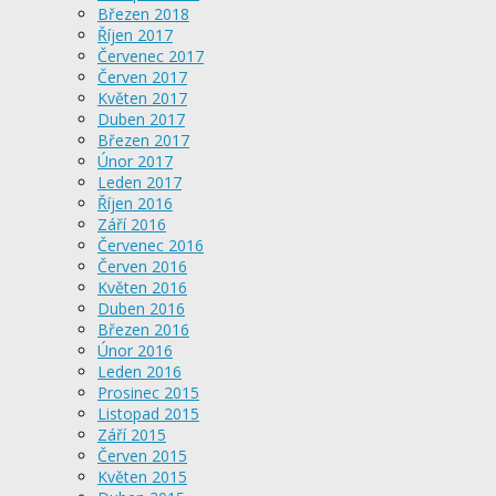
Březen 2018
Říjen 2017
Červenec 2017
Červen 2017
Květen 2017
Duben 2017
Březen 2017
Únor 2017
Leden 2017
Říjen 2016
Září 2016
Červenec 2016
Červen 2016
Květen 2016
Duben 2016
Březen 2016
Únor 2016
Leden 2016
Prosinec 2015
Listopad 2015
Září 2015
Červen 2015
Květen 2015