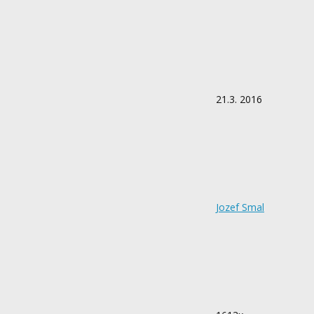
21.3. 2016
Jozef Smal