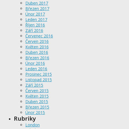
Duben 2017
Březen 2017
Únor 2017
Leden 2017
Říjen 2016
Září 2016
Červenec 2016
Červen 2016
Květen 2016
Duben 2016
Březen 2016
Únor 2016
Leden 2016
Prosinec 2015
Listopad 2015
Září 2015
Červen 2015
Květen 2015
Duben 2015
Březen 2015
Únor 2015
Rubriky
London