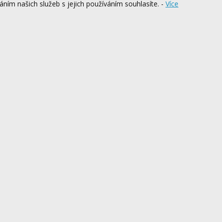
ním našich služeb s jejich používáním souhlasíte. -
Více