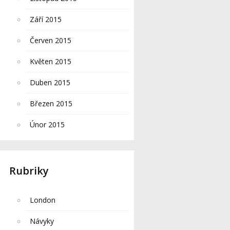
Září 2015
Červen 2015
Květen 2015
Duben 2015
Březen 2015
Únor 2015
Rubriky
London
Návyky