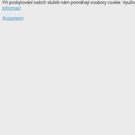
Při poskytování našich služeb nám pomáhají soubory cookie. Využívá
informací
Rozumiem