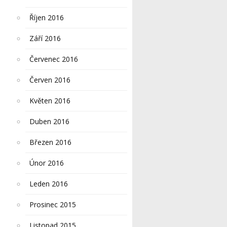
Říjen 2016
Září 2016
Červenec 2016
Červen 2016
Květen 2016
Duben 2016
Březen 2016
Únor 2016
Leden 2016
Prosinec 2015
Listopad 2015