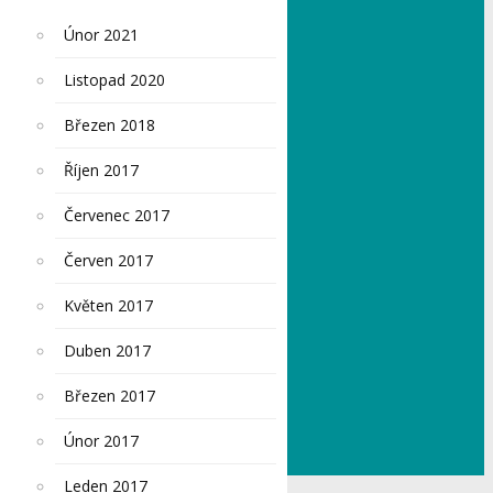
Únor 2021
Listopad 2020
Březen 2018
Říjen 2017
Červenec 2017
Červen 2017
Květen 2017
Duben 2017
Březen 2017
Únor 2017
Leden 2017