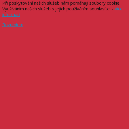
Při poskytování našich služeb nám pomáhají soubory cookie.
Využíváním našich služeb s jejich používáním souhlasíte. -
Více
informací
Rozumiem