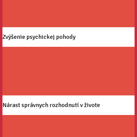
Zvýšenie psychickej pohody
Nárast správnych rozhodnutí v živote