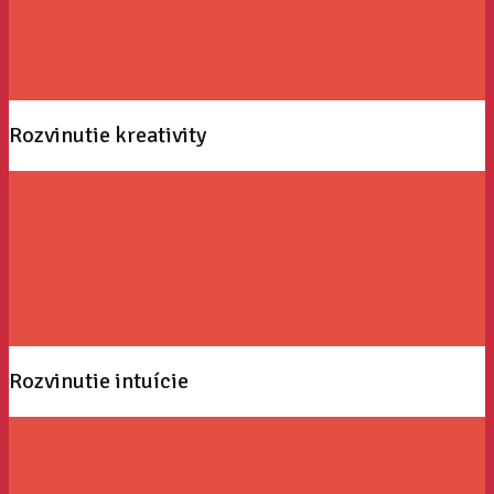
Rozvinutie kreativity
Rozvinutie intuície