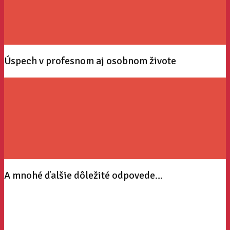
Úspech v profesnom aj osobnom živote
A mnohé ďalšie dôležité odpovede...