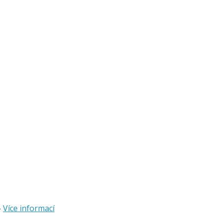
-
Více informací