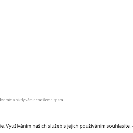
úkromie a nikdy vám nepošleme spam.
. Využíváním našich služeb s jejich používáním souhlasíte. 