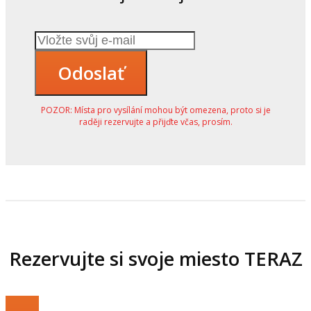
Odoslať
POZOR: Místa pro vysílání mohou být omezena, proto si je
raději rezervujte a přijďte včas, prosím.
Rezervujte si svoje miesto TERAZ